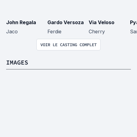
John Regala
Gardo Versoza
Via Veloso
Py
Jaco
Ferdie
Cherry
Sa
VOIR LE CASTING COMPLET
IMAGES