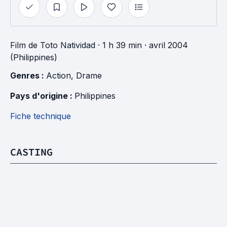
Film
de
Toto Natividad
· 1 h 39 min
· avril 2004
(Philippines)
Genres : 
Action
, 
Drame
Pays d'origine : 
Philippines
Fiche technique
CASTING