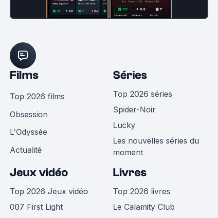
Films
Séries
Top 2026 séries
Top 2026 films
Spider-Noir
Obsession
Lucky
L'Odyssée
Les nouvelles séries du
Actualité
moment
Jeux vidéo
Livres
Top 2026 Jeux vidéo
Top 2026 livres
007 First Light
Le Calamity Club