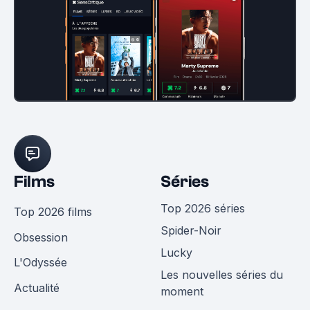
Films
Séries
Top 2026 séries
Top 2026 films
Spider-Noir
Obsession
Lucky
L'Odyssée
Les nouvelles séries du
Actualité
moment