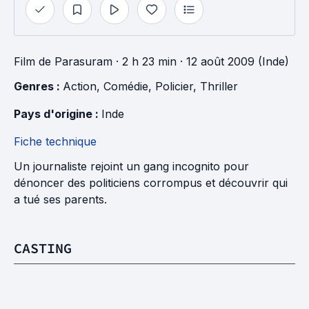
Film
de
Parasuram
· 2 h 23 min
· 12 août 2009 (Inde)
Genres : 
Action
, 
Comédie
, 
Policier
, 
Thriller
Pays d'origine : 
Inde
Fiche technique
Un journaliste rejoint un gang incognito pour
dénoncer des politiciens corrompus et découvrir qui
a tué ses parents.
CASTING