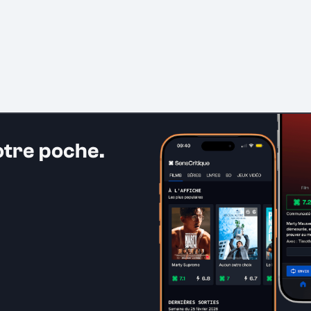
otre poche.