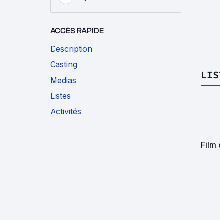
ACCÈS RAPIDE
Description
Casting
LIS
Medias
Listes
Activités
Film 