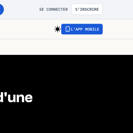
SE CONNECTER
S'INSCRIRE
L'APP MOBILE
d'une