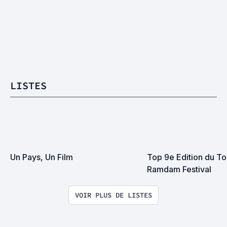
LISTES
Un Pays, Un Film
Top 9e Edition du Tou
Ramdam Festival
VOIR PLUS DE LISTES