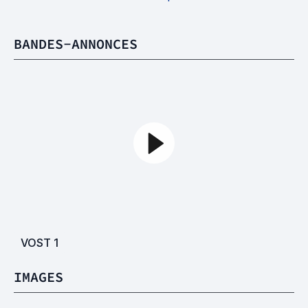
BANDES-ANNONCES
VOST
1
IMAGES