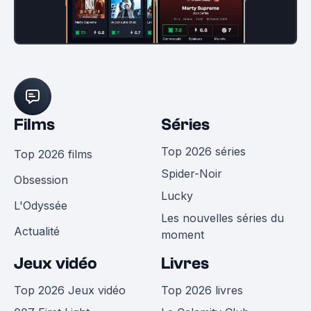
Films
Séries
Top 2026 séries
Top 2026 films
Spider-Noir
Obsession
Lucky
L'Odyssée
Les nouvelles séries du
Actualité
moment
Jeux vidéo
Livres
Top 2026 Jeux vidéo
Top 2026 livres