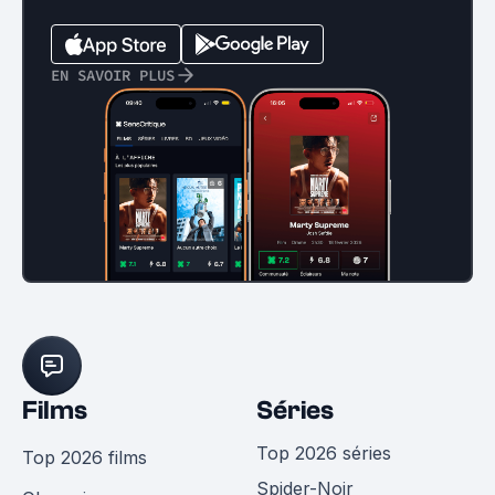
EN SAVOIR PLUS
Films
Séries
Top 2026 séries
Top 2026 films
Spider-Noir