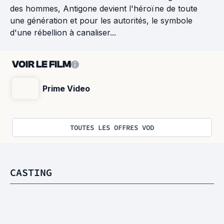
des hommes, Antigone devient l'héroïne de toute
une génération et pour les autorités, le symbole
d'une rébellion à canaliser...
VOIR LE FILM
Prime Video
TOUTES LES OFFRES VOD
CASTING