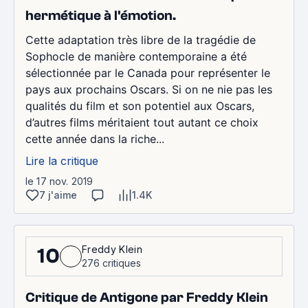
hermétique à l'émotion.
Cette adaptation très libre de la tragédie de
Sophocle de manière contemporaine a été
sélectionnée par le Canada pour représenter le
pays aux prochains Oscars. Si on ne nie pas les
qualités du film et son potentiel aux Oscars,
d’autres films méritaient tout autant ce choix
cette année dans la riche...
Lire la critique
le 17 nov. 2019
7 j'aime
1.4K
Freddy Klein
10
276 critiques
Critique de Antigone par Freddy Klein