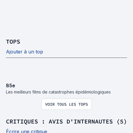
TOPS
Ajouter à un top
85
e
Les meilleurs films de catastrophes épidémiologiques
VOIR TOUS LES TOPS
CRITIQUES : AVIS D'INTERNAUTES (5)
Écrire une critique