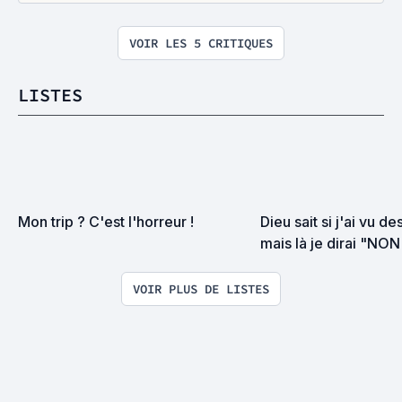
VOIR LES 5 CRITIQUES
LISTES
Mon trip ? C'est l'horreur !
Dieu sait si j'ai vu d
mais là je dirai "NO
la torture
VOIR PLUS DE LISTES