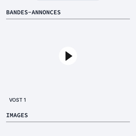
BANDES-ANNONCES
VOST
1
IMAGES