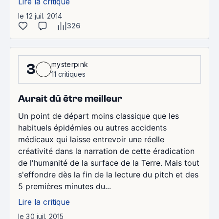
Lire la critique
le 12 juil. 2014
326
mysterpink
3
11 critiques
Aurait dû être meilleur
Un point de départ moins classique que les
habituels épidémies ou autres accidents
médicaux qui laisse entrevoir une réelle
créativité dans la narration de cette éradication
de l'humanité de la surface de la Terre. Mais tout
s'effondre dès la fin de la lecture du pitch et des
5 premières minutes du...
Lire la critique
le 30 juil. 2015