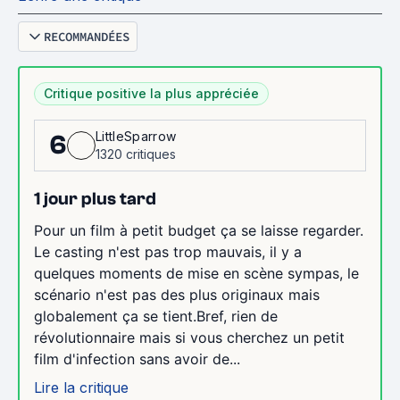
RECOMMANDÉES
Critique positive la plus appréciée
LittleSparrow
6
1320 critiques
1 jour plus tard
Pour un film à petit budget ça se laisse regarder.
Le casting n'est pas trop mauvais, il y a
quelques moments de mise en scène sympas, le
scénario n'est pas des plus originaux mais
globalement ça se tient.Bref, rien de
révolutionnaire mais si vous cherchez un petit
film d'infection sans avoir de...
Lire la critique