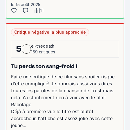
le 15 août 2025
11
Critique négative la plus appréciée
el-thedeath
5
169 critiques
Tu perds ton sang-froid !
Faire une critique de ce film sans spoiler risque
d'être compliqué! Je pourrais aussi vous dires
toutes les paroles de la chanson de Trust mais
cela n'a strictement rien à voir avec le film!
Racolage
Déjà à première vue le titre est plutôt
accrocheur, l'affiche est assez jolie avec cette
jeune...