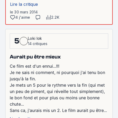
Lire la critique
le 30 mars 2014
4 j'aime
2.2K
Loki lok
5
14 critiques
Aurait pu être mieux
Ce film est d'un ennui...!!!
Je ne sais ni comment, ni pourquoi j'ai tenu bon
jusqu'à la fin.
Je mets un 5 pour le rythme vers la fin (qui met
un peu de piment, qui réveille tout simplement),
le bon fond et pour plus ou moins une bonne
chute...
Sans ca, j'aurais mis un 2. Le film aurait pu être...