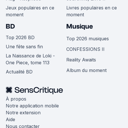
Jeux populaires en ce
Livres populaires en ce
moment
moment
BD
Musique
Top 2026 BD
Top 2026 musiques
Une fête sans fin
CONFESSIONS II
La Naissance de Loki -
Reality Awaits
One Piece, tome 113
Album du moment
Actualité BD
À propos
Notre application mobile
Notre extension
Aide
Nous contacter