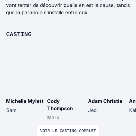
vont tenter de découvrir quelle en est la cause, tandis
que la paranoïa s'installe entre eux.
CASTING
Michelle Mylett
Cody 
Adam Christie
An
Thompson
Sam
Jed
Kai
Mark
VOIR LE CASTING COMPLET