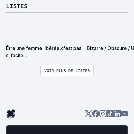
LISTES
Être une femme libérée,c'est pas 
Bizarre / Obscure / 
si facile...
VOIR PLUS DE LISTES