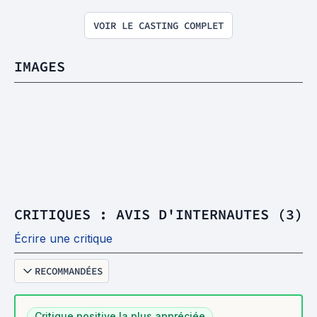
VOIR LE CASTING COMPLET
IMAGES
CRITIQUES : AVIS D'INTERNAUTES (3)
Écrire une critique
RECOMMANDÉES
Critique positive la plus appréciée