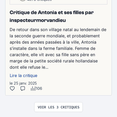
Critique de Antonia et ses filles par
inspecteurmorvandieu
De retour dans son village natal au lendemain de
la seconde guerre mondiale, et probablement
après des années passées à la ville, Antonia
s'installe dans la ferme familiale. Femme de
caractère, elle vit avec sa fille sans père en
marge de la petite société rurale hollandaise
dont elle refuse le...
Lire la critique
le 25 janv. 2025
106
VOIR LES 3 CRITIQUES