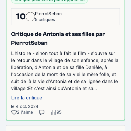
PierrotSeban
10
5 critiques
Critique de Antonia et ses filles par
PierrotSeban
L'histoire - sinon tout à fait le film - s'ouvre sur
le retour dans le village de son enfance, après la
libération, d'Antonia et de sa fille Danièle, à
l'occasion de la mort de sa vieille mère folle, et
suit de là la vie d'Antonia et de sa lignée dans le
village :Et c'est ainsi qu'Antonia et sa...
Lire la critique
le 4 oct. 2024
2 j'aime
95