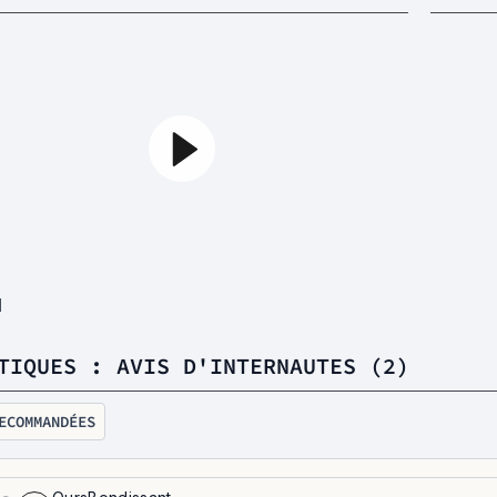
1
TIQUES : AVIS D'INTERNAUTES (2)
ECOMMANDÉES