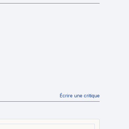
Écrire une critique