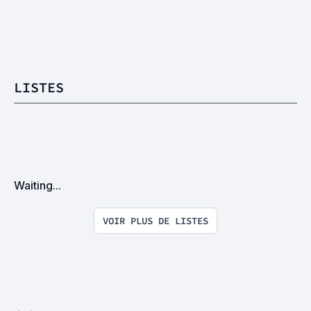
LISTES
Waiting...
VOIR PLUS DE LISTES