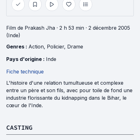
Film
de
Prakash Jha
· 2 h 53 min
· 2 décembre 2005
(Inde)
Genres : 
Action
, 
Policier
, 
Drame
Pays d'origine : 
Inde
Fiche technique
L'histoire d'une relation tumultueuse et complexe
entre un père et son fils, avec pour toile de fond une
industrie florissante du kidnapping dans le Bihar, le
cœur de l'Inde.
CASTING