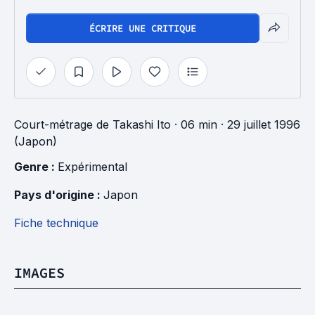
ÉCRIRE UNE CRITIQUE
Court-métrage
de
Takashi Ito
· 06 min
· 29 juillet 1996
(Japon)
Genre : 
Expérimental
Pays d'origine : 
Japon
Fiche technique
IMAGES