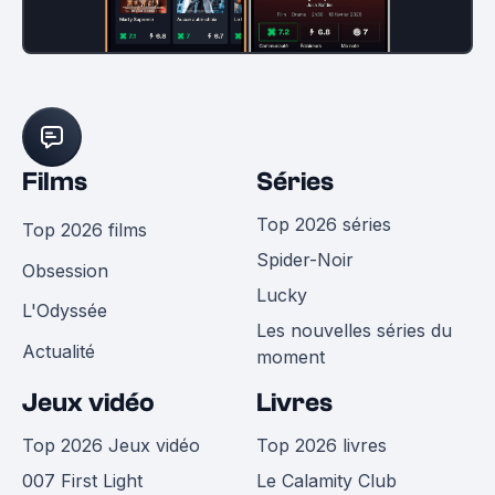
Films
Séries
Top 2026 séries
Top 2026 films
Spider-Noir
Obsession
Lucky
L'Odyssée
Les nouvelles séries du
Actualité
moment
Jeux vidéo
Livres
Top 2026 Jeux vidéo
Top 2026 livres
007 First Light
Le Calamity Club