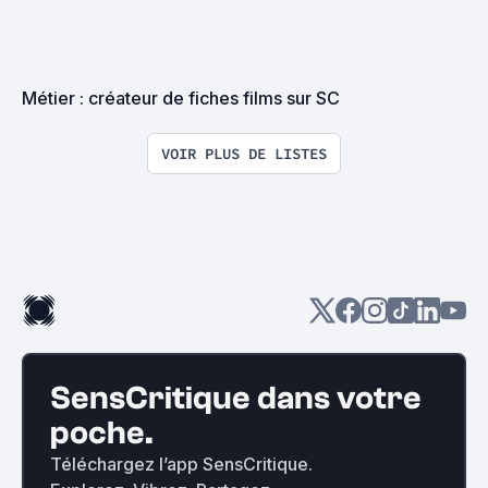
Métier : créateur de fiches films sur SC
VOIR PLUS DE LISTES
SensCritique dans votre
poche.
Téléchargez l’app SensCritique.