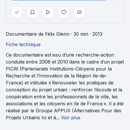
Documentaire
de
Félix Glenn
· 30 min
· 2013
Fiche technique
Ce documentaire est issu d’une recherche-action
conduite entre 2008 et 2010 dans le cadre d’un projet
PICRI (Partenariats Institutions-Citoyens pour la
Recherche et l’Innovation de la Région Ile-de-
France) et intitulée « Renouveler les pratiques de
conception du projet urbain : renforcer l’écoute et la
coopération entre les professionnels de la ville, les
associations et les citoyens en Ile de France ». Il a été
réalisé par le Groupe APPUII (Alternatives Pour des
Projets Urbains Ici et à...
Voir plus