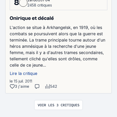
8
2458 critiques
Onirique et décalé
L'action se situe à Arkhangelsk, en 1919, où les
combats se poursuivent alors que la guerre est
terminée. La trame principale tourne autour d'un
héros amnésique à la recherche d'une jeune
femme, mais il y a d'autres trames secondaires,
tellement cliché qu'elles sont drôles, comme
celle de ce jeune...
Lire la critique
le 15 juil. 2011
3 j'aime
542
VOIR LES 3 CRITIQUES