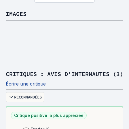
IMAGES
CRITIQUES : AVIS D'INTERNAUTES (3)
Écrire une critique
RECOMMANDÉES
Critique positive la plus appréciée