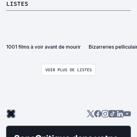
LISTES
1001 films à voir avant de mourir
Bizarreries pelliculai
VOIR PLUS DE LISTES