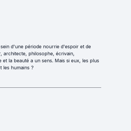
sein d'une période nourrie d'espoir et de
 architecte, philosophe, écrivain,
 et la beauté a un sens. Mais si eux, les plus
t les humains ?