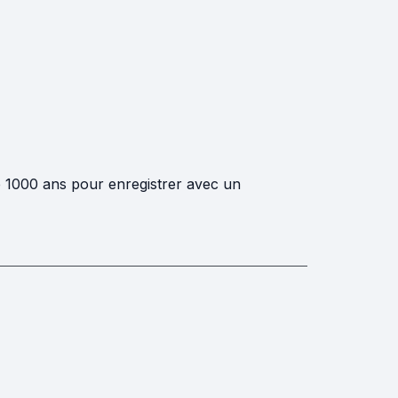
e 1000 ans pour enregistrer avec un