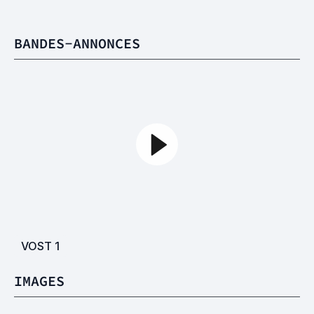
BANDES-ANNONCES
VOST
1
IMAGES