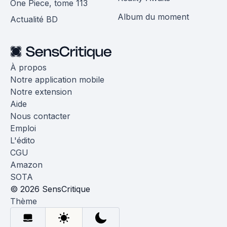
One Piece, tome 113
Album du moment
Actualité BD
À propos
Notre application mobile
Notre extension
Aide
Nous contacter
Emploi
L'édito
CGU
Amazon
SOTA
© 2026 SensCritique
Thème