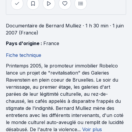
Documentaire
de
Bernard Mulliez
· 1 h 30 min
· 1 juin
2007 (France)
Pays d'origine : 
France
Fiche technique
Printemps 2005, le promoteur immobilier Robelco
lance un projet de "revitalisation" des Galeries
Ravenstein en plein coeur de Bruxelles. Le soir du
vernissage, au premier étage, les galeries d'art
parées de leur légitimité culturelle, au rez-de-
chaussé, les cafés appelés à disparaitre frappés du
stigmate de l'indignité. Bernard Mulliez mène des
entretiens avec les différents intervenants, d'un coté
le monde culturel auto-aveuglé ou remplit de lucidité
désabusé. De l'autre la violence...
Voir plus