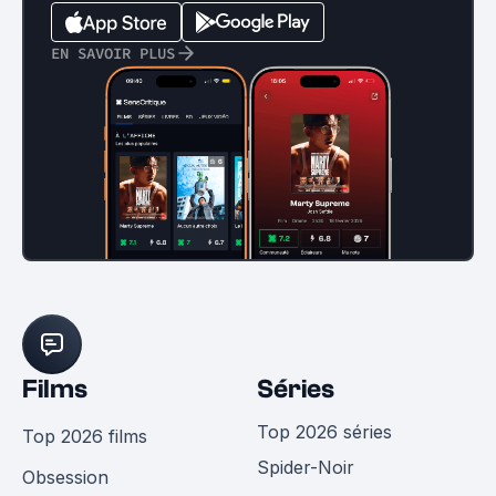
EN SAVOIR PLUS
Films
Séries
Top 2026 séries
Top 2026 films
Spider-Noir
Obsession