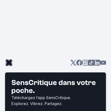
SensCritique dans votre
poche.
Téléchargez l’app SensCritique.
Explorez. Vibrez. Partagez.