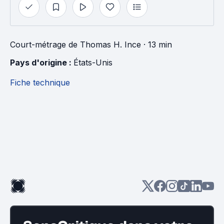
Court-métrage
de
Thomas H. Ince
· 13 min
Pays d'origine : 
États-Unis
Fiche technique