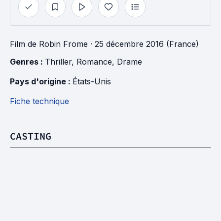
Film
de
Robin Frome
· 25 décembre 2016 (France)
Genres : 
Thriller
, 
Romance
, 
Drame
Pays d'origine : 
États-Unis
Fiche technique
CASTING