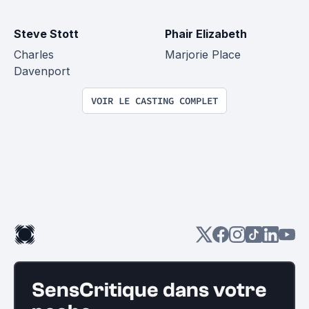
Steve Stott
Phair Elizabeth
Charles 
Marjorie Place
Davenport
VOIR LE CASTING COMPLET
SensCritique dans votre