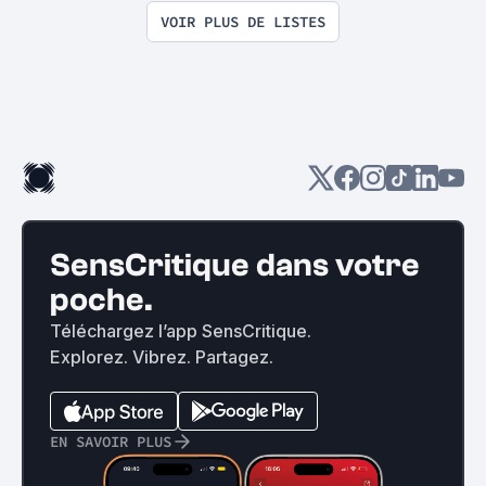
VOIR PLUS DE LISTES
SensCritique dans votre
poche.
Téléchargez l’app SensCritique.
Explorez. Vibrez. Partagez.
EN SAVOIR PLUS