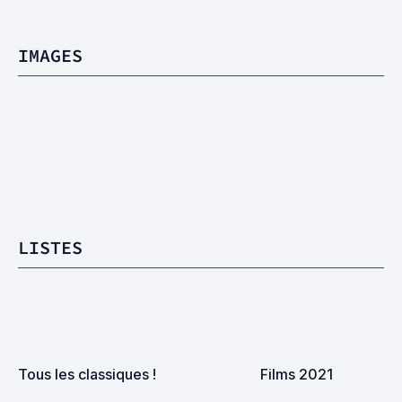
IMAGES
LISTES
Tous les classiques !
Films 2021