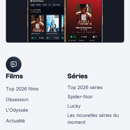
Films
Séries
Top 2026 séries
Top 2026 films
Spider-Noir
Obsession
Lucky
L'Odyssée
Les nouvelles séries du
Actualité
moment