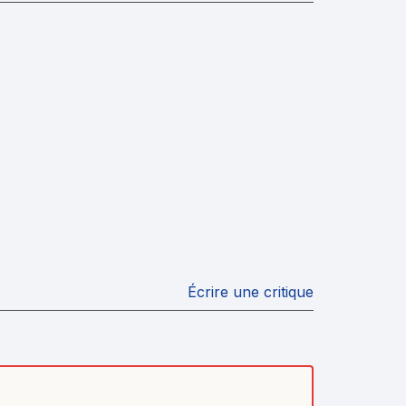
Écrire une critique