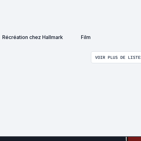
Récréation chez Hallmark
Film
VOIR PLUS DE LISTE