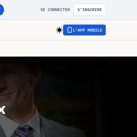
SE CONNECTER
S'INSCRIRE
L'APP MOBILE
x