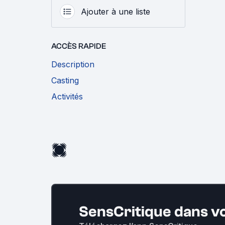
Ajouter à une liste
ACCÈS RAPIDE
Description
Casting
Activités
SensCritique dans v