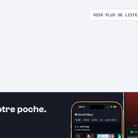
VOIR PLUS DE LISTE
otre poche.