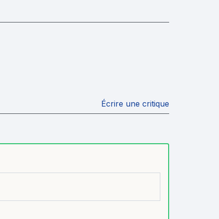
Écrire une critique