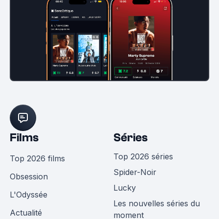
Films
Séries
Top 2026 séries
Top 2026 films
Spider-Noir
Obsession
Lucky
L'Odyssée
Les nouvelles séries du
Actualité
moment