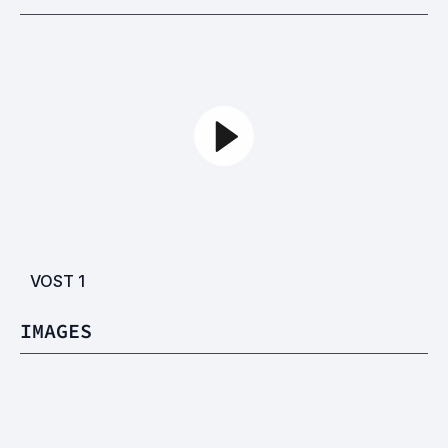
VOST
1
IMAGES