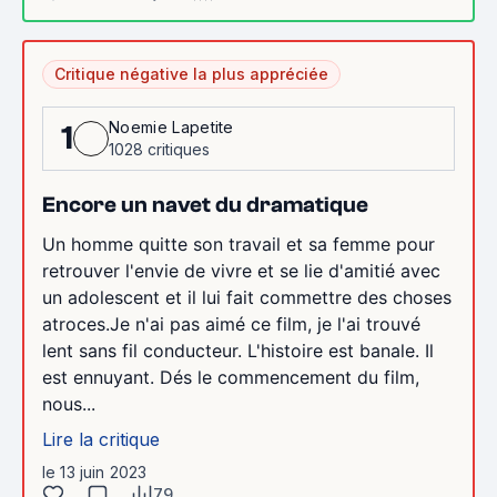
Critique négative la plus appréciée
Noemie Lapetite
1
1028 critiques
Encore un navet du dramatique
Un homme quitte son travail et sa femme pour
retrouver l'envie de vivre et se lie d'amitié avec
un adolescent et il lui fait commettre des choses
atroces.Je n'ai pas aimé ce film, je l'ai trouvé
lent sans fil conducteur. L'histoire est banale. Il
est ennuyant. Dés le commencement du film,
nous...
Lire la critique
le 13 juin 2023
79