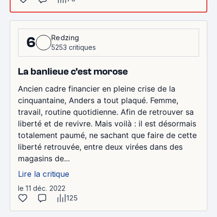
Redzing
6
5253 critiques
La banlieue c'est morose
Ancien cadre financier en pleine crise de la
cinquantaine, Anders a tout plaqué. Femme,
travail, routine quotidienne. Afin de retrouver sa
liberté et de revivre. Mais voilà : il est désormais
totalement paumé, ne sachant que faire de cette
liberté retrouvée, entre deux virées dans des
magasins de...
Lire la critique
le 11 déc. 2022
125