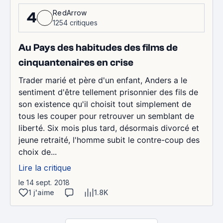
RedArrow
4
1254 critiques
Au Pays des habitudes des films de
cinquantenaires en crise
Trader marié et père d'un enfant, Anders a le
sentiment d'être tellement prisonnier des fils de
son existence qu'il choisit tout simplement de
tous les couper pour retrouver un semblant de
liberté. Six mois plus tard, désormais divorcé et
jeune retraité, l'homme subit le contre-coup des
choix de...
Lire la critique
le 14 sept. 2018
1 j'aime
1.8K