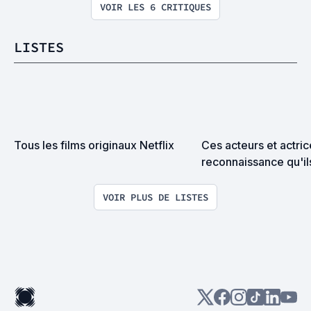
VOIR LES 6 CRITIQUES
LISTES
Tous les films originaux Netflix
Ces acteurs et actrice
reconnaissance qu'il
VOIR PLUS DE LISTES