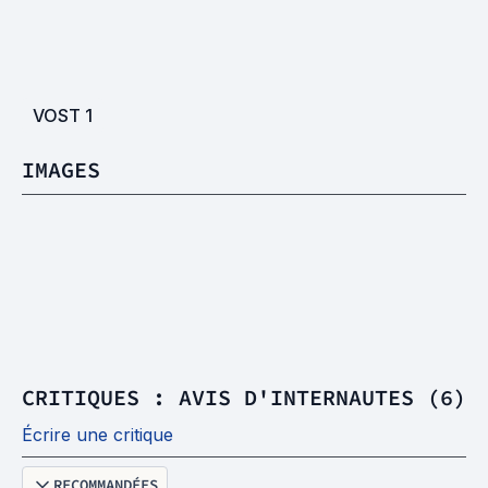
VOST
1
IMAGES
CRITIQUES : AVIS D'INTERNAUTES (6)
Écrire une critique
RECOMMANDÉES