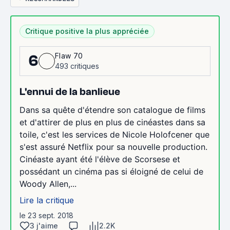
Critique positive la plus appréciée
Flaw 70
6
493 critiques
L'ennui de la banlieue
Dans sa quête d'étendre son catalogue de films
et d'attirer de plus en plus de cinéastes dans sa
toile, c'est les services de Nicole Holofcener que
s'est assuré Netflix pour sa nouvelle production.
Cinéaste ayant été l'élève de Scorsese et
possédant un cinéma pas si éloigné de celui de
Woody Allen,...
Lire la critique
le 23 sept. 2018
3 j'aime
2.2K