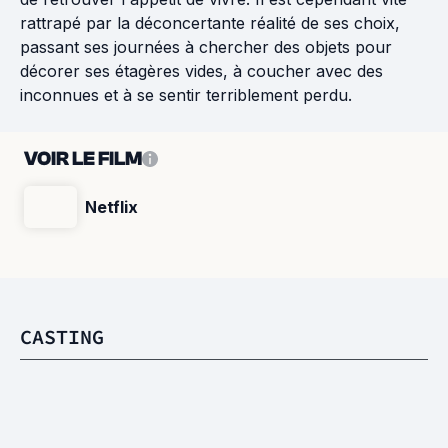
rattrapé par la déconcertante réalité de ses choix,
passant ses journées à chercher des objets pour
décorer ses étagères vides, à coucher avec des
inconnues et à se sentir terriblement perdu.
VOIR LE FILM
Netflix
CASTING