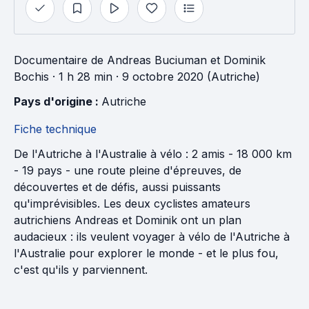
Documentaire
de
Andreas Buciuman
et
Dominik
Bochis
· 1 h 28 min
· 9 octobre 2020 (Autriche)
Pays d'origine : 
Autriche
Fiche technique
De l'Autriche à l'Australie à vélo : 2 amis - 18 000 km
- 19 pays - une route pleine d'épreuves, de
découvertes et de défis, aussi puissants
qu'imprévisibles. Les deux cyclistes amateurs
autrichiens Andreas et Dominik ont un plan
audacieux : ils veulent voyager à vélo de l'Autriche à
l'Australie pour explorer le monde - et le plus fou,
c'est qu'ils y parviennent.