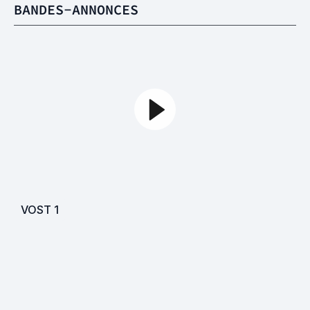
BANDES-ANNONCES
VOST
1