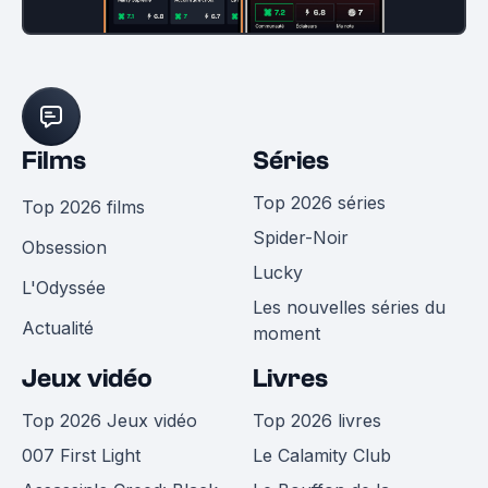
Films
Séries
Top 2026 séries
Top 2026 films
Spider-Noir
Obsession
Lucky
L'Odyssée
Les nouvelles séries du
Actualité
moment
Jeux vidéo
Livres
Top 2026 Jeux vidéo
Top 2026 livres
007 First Light
Le Calamity Club