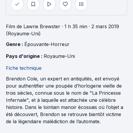
Film
de
Lawrie Brewster
· 1 h 35 min
· 2 mars 2019
(Royaume-Uni)
Genre : 
Épouvante-Horreur
Pays d'origine : 
Royaume-Uni
Fiche technique
Brendon Cole, un expert en antiquités, est envoyé
pour authentifier une poupée d’horlogerie vieille de
trois siècles, connue sous le nom de "La Princesse
Infernale", et à laquelle est attachée une célèbre
histoire. Dans le lointain manoir écossais où l’objet a
été découvert, Brendon se retrouve bientôt victime
de la légendaire malédiction de l’automate.