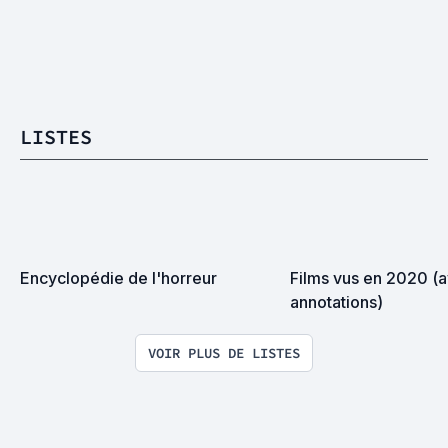
LISTES
Encyclopédie de l'horreur
Films vus en 2020 (a
annotations)
VOIR PLUS DE LISTES