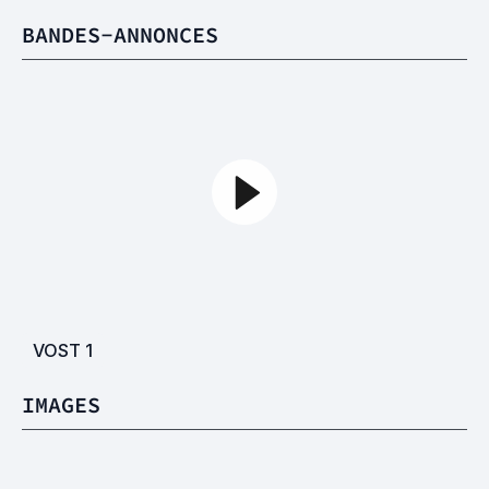
BANDES-ANNONCES
VOST
1
IMAGES