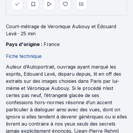
Court-métrage
de
Veronique Aubouy
et
Édouard
Levé
· 25 min
Pays d'origine : 
France
Fiche technique
Auteur d’Autoportrait, ouvrage ayant marqué les
esprits, Edouard Levé, disparu depuis, lit en off des
extraits sur des images choisies dans Paris par lui-
même et Véronique Aubouy. Si le procédé n’est
certes pas neuf, l’étrangeté glacée de ses
confessions hors-normes résonne d’un accent
particulier à dialoguer ainsi avec des vues, dont on
ignore si elles tendent à devenir génériques ou si elles
livrent au contraire à nos yeux seuls des secrets
jamais explicitement énoncés. (Jean-Pierre Rehm)