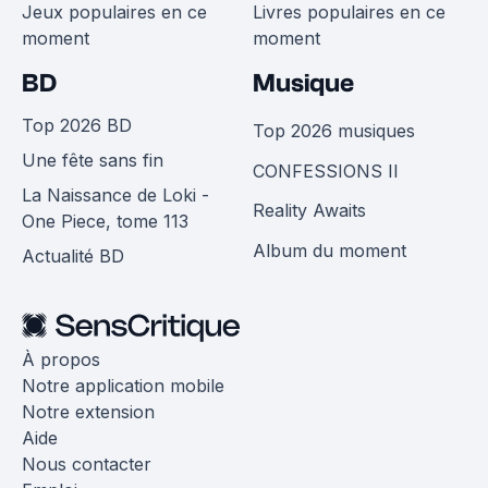
Jeux populaires en ce
Livres populaires en ce
moment
moment
BD
Musique
Top 2026 BD
Top 2026 musiques
Une fête sans fin
CONFESSIONS II
La Naissance de Loki -
Reality Awaits
One Piece, tome 113
Album du moment
Actualité BD
À propos
Notre application mobile
Notre extension
Aide
Nous contacter