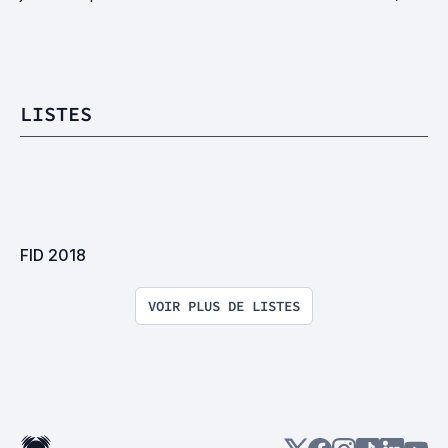
LISTES
FID 2018
VOIR PLUS DE LISTES