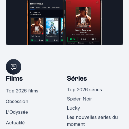
Films
Séries
Top 2026 séries
Top 2026 films
Spider-Noir
Obsession
Lucky
L'Odyssée
Les nouvelles séries du
Actualité
moment