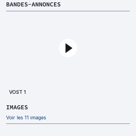
BANDES-ANNONCES
VOST
1
IMAGES
Voir les 11 images