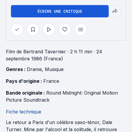
ÉCRIRE UNE CRITIQUE
Film
de
Bertrand Tavernier
· 2 h 11 min
· 24
septembre 1986 (France)
Genres : 
Drame
, 
Musique
Pays d'origine : 
France
Bande originale : 
Round Midnight: Original Motion 
Picture Soundtrack
Fiche technique
Le retour a Paris d'un célèbre saxo-ténor, Dale
Turner. Mine par l'alcool et la solitude, il retrouve