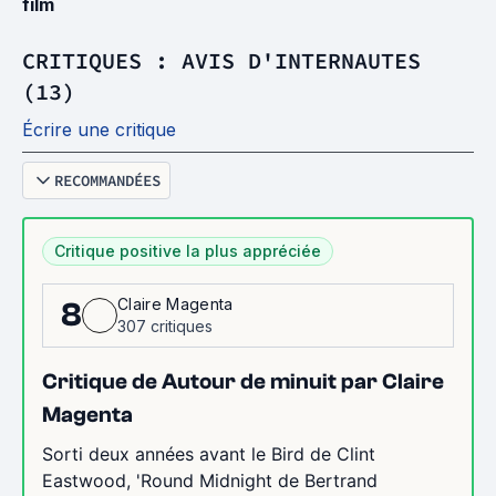
film
CRITIQUES : AVIS D'INTERNAUTES
(13)
Écrire une critique
RECOMMANDÉES
Critique positive la plus appréciée
Claire Magenta
8
307 critiques
Critique de Autour de minuit par Claire
Magenta
Sorti deux années avant le Bird de Clint
Eastwood, 'Round Midnight de Bertrand