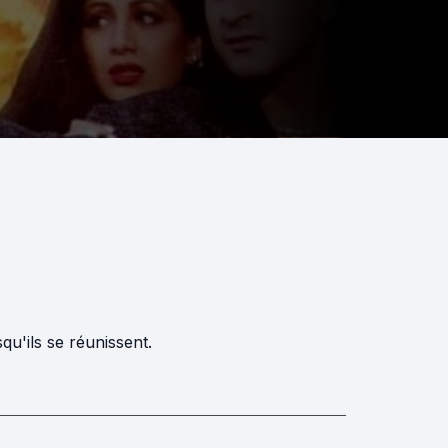
qu'ils se réunissent.