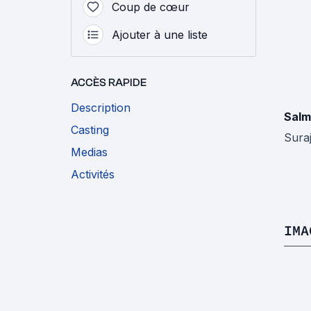
Coup de cœur
Ajouter à une liste
ACCÈS RAPIDE
Description
Salm
Casting
Sura
Medias
Activités
IMA