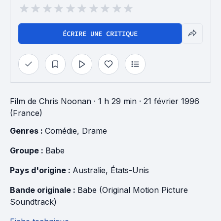
ÉCRIRE UNE CRITIQUE
Film
de
Chris Noonan
· 1 h 29 min
· 21 février 1996
(France)
Genres : 
Comédie
, 
Drame
Groupe : 
Babe
Pays d'origine : 
Australie
, 
États-Unis
Bande originale : 
Babe (Original Motion Picture 
Soundtrack)