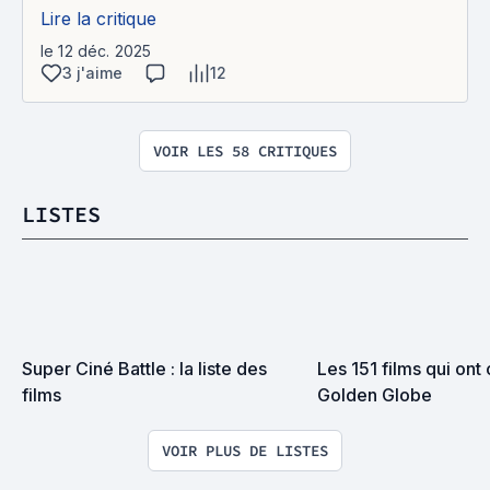
Lire la critique
le 12 déc. 2025
3 j'aime
12
VOIR LES 58 CRITIQUES
LISTES
Super Ciné Battle : la liste des 
Les 151 films qui ont 
films
Golden Globe
VOIR PLUS DE LISTES