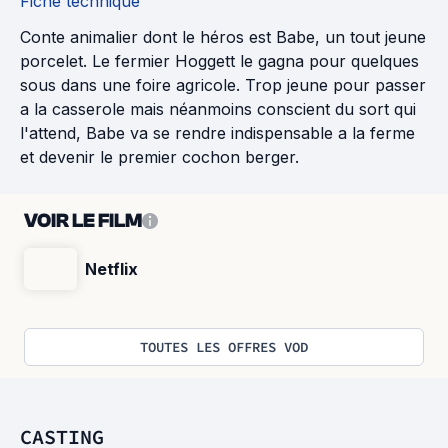
Fiche technique
Conte animalier dont le héros est Babe, un tout jeune
porcelet. Le fermier Hoggett le gagna pour quelques
sous dans une foire agricole. Trop jeune pour passer
a la casserole mais néanmoins conscient du sort qui
l'attend, Babe va se rendre indispensable a la ferme
et devenir le premier cochon berger.
VOIR LE FILM
Netflix
TOUTES LES OFFRES VOD
CASTING