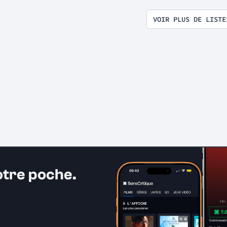
VOIR PLUS DE LISTE
otre poche.