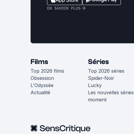
EN SAVOIR PLUS
Films
Séries
Top 2026 films
Top 2026 séries
Obsession
Spider-Noir
L'Odyssée
Lucky
Actualité
Les nouvelles séries
moment