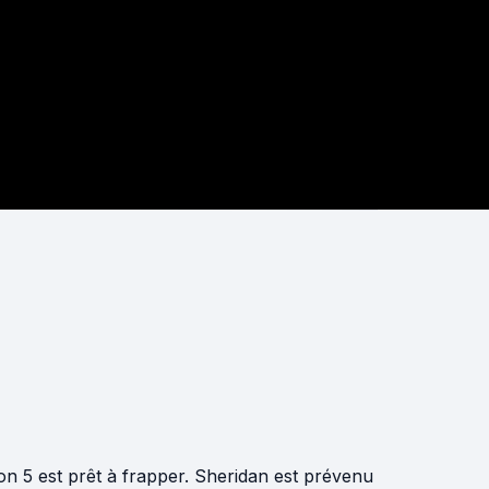
son 5 est prêt à frapper. Sheridan est prévenu