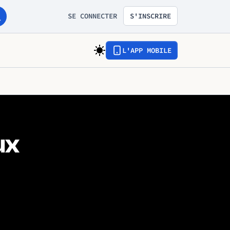
SE CONNECTER
S'INSCRIRE
L'APP MOBILE
ux