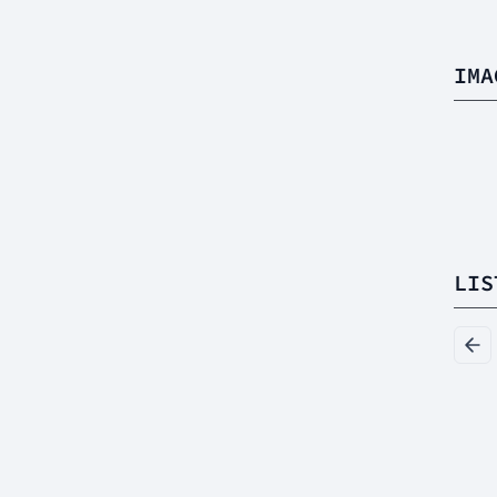
IMA
LIS