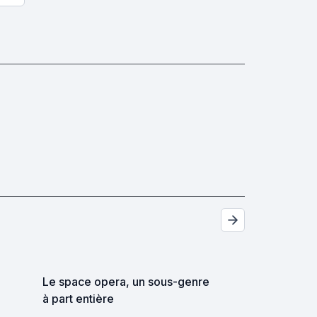
Le space opera, un sous-genre
à part entière