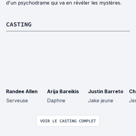
d'un psychodrame qui va en révéler les mystères.
CASTING
Randee Allen
Arija Bareikis
Justin Barreto
Ch
Serveuse
Daphne
Jake jeune
Je
VOIR LE CASTING COMPLET