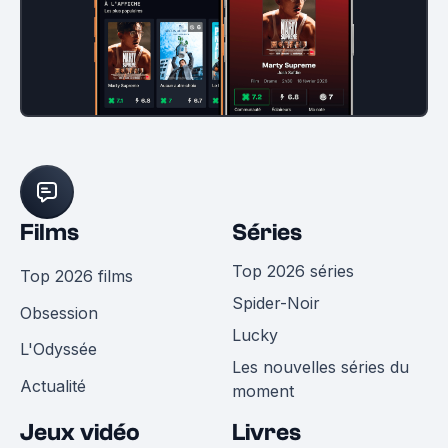
Films
Séries
Top 2026 séries
Top 2026 films
Spider-Noir
Obsession
Lucky
L'Odyssée
Les nouvelles séries du
Actualité
moment
Jeux vidéo
Livres