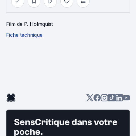
Film
de
P. Holmquist
Fiche technique
SensCritique dans votre
poche.