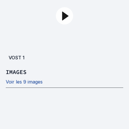
VOST
1
IMAGES
Voir les 9 images