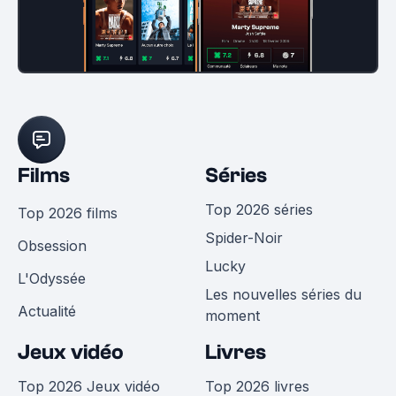
Films
Séries
Top 2026 séries
Top 2026 films
Spider-Noir
Obsession
Lucky
L'Odyssée
Les nouvelles séries du
Actualité
moment
Jeux vidéo
Livres
Top 2026 Jeux vidéo
Top 2026 livres