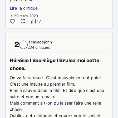
Lire la critique
le 29 mars 2023
47
lacasadejohn
2
234 critiques
Hérésie ! Sacrilège ! Brulez moi cette
chose.
On va faire court. C'est mauvais en tout point.
C'est une insulte au premier film.
Rien à sauver dans le film. Et dire que c'est une
suite et non un remake.
Mais comment a t-on pu laisser faire une telle
chose.
Oubliez cette infamie et courez voir le seul et