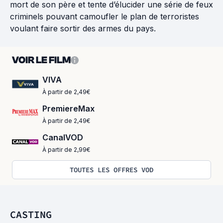
mort de son père et tente d’élucider une série de feux
criminels pouvant camoufler le plan de terroristes
voulant faire sortir des armes du pays.
VOIR LE FILM
VIVA
À partir de 2,49€
PremiereMax
À partir de 2,49€
CanalVOD
À partir de 2,99€
TOUTES LES OFFRES VOD
CASTING