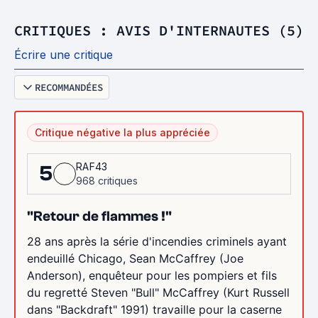
CRITIQUES : AVIS D'INTERNAUTES (5)
Écrire une critique
RECOMMANDÉES
Critique négative la plus appréciée
RAF43
5
968 critiques
"Retour de flammes !"
28 ans après la série d'incendies criminels ayant
endeuillé Chicago, Sean McCaffrey (Joe
Anderson), enquêteur pour les pompiers et fils
du regretté Steven "Bull" McCaffrey (Kurt Russell
dans "Backdraft" 1991) travaille pour la caserne