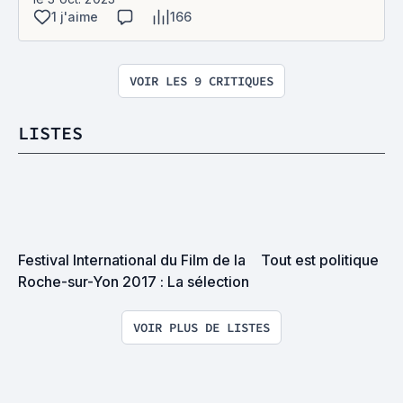
1 j'aime
166
VOIR LES 9 CRITIQUES
LISTES
Festival International du Film de la 
Tout est politique
Roche-sur-Yon 2017 : La sélection
VOIR PLUS DE LISTES