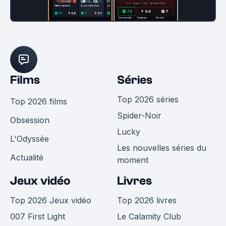
Films
Séries
Top 2026 séries
Top 2026 films
Spider-Noir
Obsession
Lucky
L'Odyssée
Les nouvelles séries du
Actualité
moment
Jeux vidéo
Livres
Top 2026 Jeux vidéo
Top 2026 livres
007 First Light
Le Calamity Club