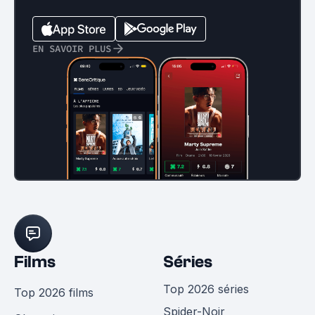
EN SAVOIR PLUS
Films
Séries
Top 2026 séries
Top 2026 films
Spider-Noir