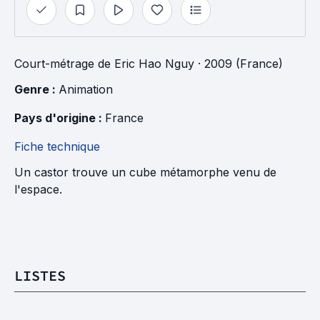
Court-métrage
de
Eric Hao Nguy
· 2009 (France)
Genre : 
Animation
Pays d'origine : 
France
Fiche technique
Un castor trouve un cube métamorphe venu de
l'espace.
LISTES