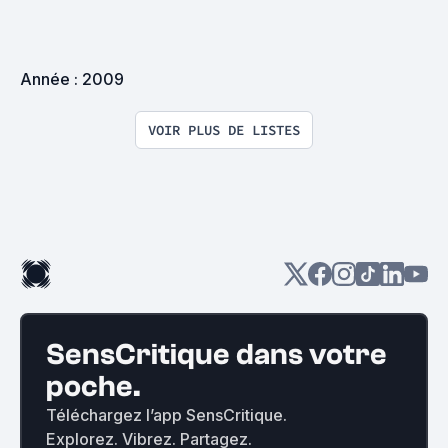
Année : 2009
VOIR PLUS DE LISTES
SensCritique dans votre
poche.
Téléchargez l’app SensCritique.
Explorez. Vibrez. Partagez.