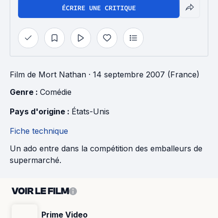
ÉCRIRE UNE CRITIQUE
Film
de
Mort Nathan
· 14 septembre 2007 (France)
Genre : 
Comédie
Pays d'origine : 
États-Unis
Fiche technique
Un ado entre dans la compétition des emballeurs de
supermarché.
VOIR LE FILM
Prime Video