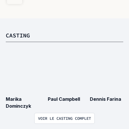
CASTING
Marika 
Paul Campbell
Dennis Farina
Dominczyk
VOIR LE CASTING COMPLET