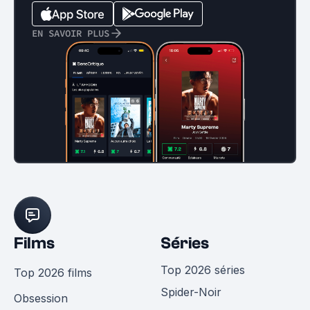
EN SAVOIR PLUS
Films
Séries
Top 2026 séries
Top 2026 films
Spider-Noir
Obsession