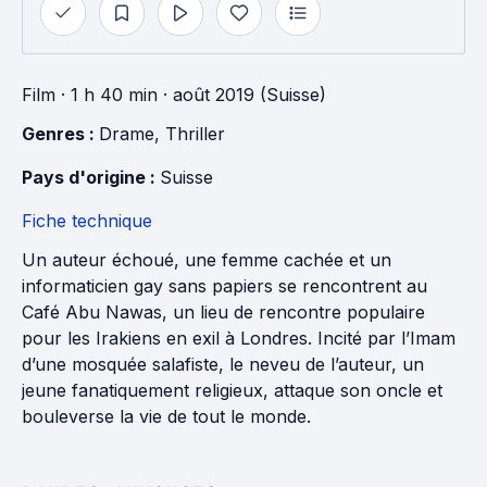
Film
· 1 h 40 min
· août 2019 (Suisse)
Genres : 
Drame
, 
Thriller
Pays d'origine : 
Suisse
Fiche technique
Un auteur échoué, une femme cachée et un
informaticien gay sans papiers se rencontrent au
Café Abu Nawas, un lieu de rencontre populaire
pour les Irakiens en exil à Londres. Incité par l’Imam
d’une mosquée salafiste, le neveu de l’auteur, un
jeune fanatiquement religieux, attaque son oncle et
bouleverse la vie de tout le monde.