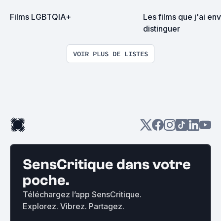
Films LGBTQIA+
Les films que j'ai env
distinguer
VOIR PLUS DE LISTES
SensCritique dans votre
poche.
Téléchargez l’app SensCritique.
Explorez. Vibrez. Partagez.