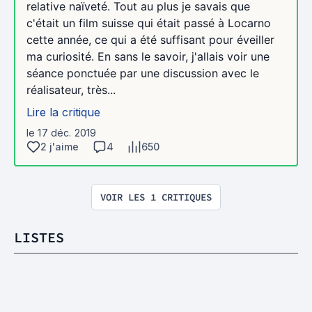
relative naïveté. Tout au plus je savais que
c'était un film suisse qui était passé à Locarno
cette année, ce qui a été suffisant pour éveiller
ma curiosité. En sans le savoir, j'allais voir une
séance ponctuée par une discussion avec le
réalisateur, très...
Lire la critique
le 17 déc. 2019
2 j'aime
4
650
VOIR LES 1 CRITIQUES
LISTES