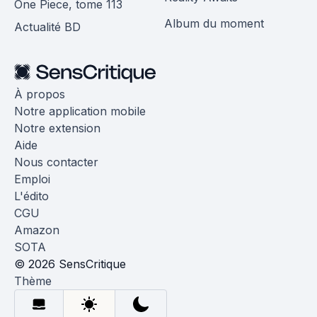
One Piece, tome 113
Album du moment
Actualité BD
À propos
Notre application mobile
Notre extension
Aide
Nous contacter
Emploi
L'édito
CGU
Amazon
SOTA
© 2026 SensCritique
Thème