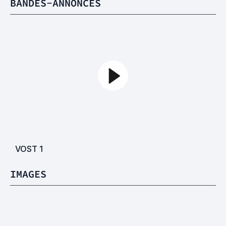
BANDES-ANNONCES
VOST
1
IMAGES