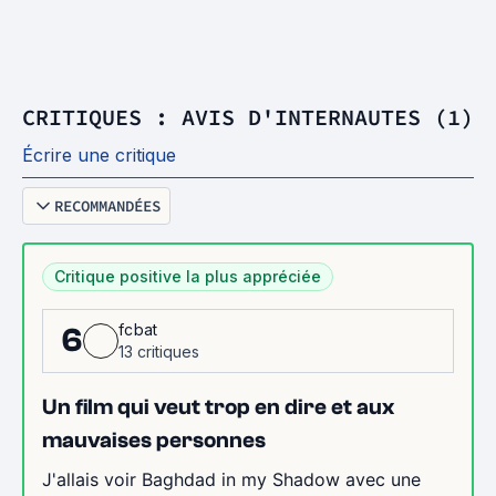
CRITIQUES : AVIS D'INTERNAUTES (1)
Écrire une critique
RECOMMANDÉES
Critique positive la plus appréciée
fcbat
6
13 critiques
Un film qui veut trop en dire et aux
mauvaises personnes
J'allais voir Baghdad in my Shadow avec une