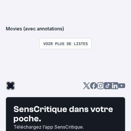
Movies (avec annotations)
VOIR PLUS DE LISTES
SensCritique dans votre
poche.
Téléchargez l’app SensCritique.