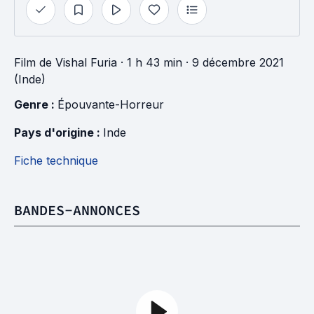
Film
de
Vishal Furia
· 1 h 43 min
· 9 décembre 2021
(Inde)
Genre : 
Épouvante-Horreur
Pays d'origine : 
Inde
Fiche technique
BANDES-ANNONCES