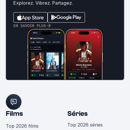
Explorez. Vibrez. Partagez.
EN SAVOIR PLUS
Films
Séries
Top 2026 séries
Top 2026 films