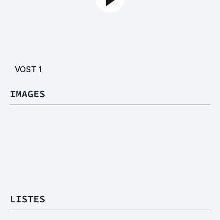
VOST
1
IMAGES
LISTES