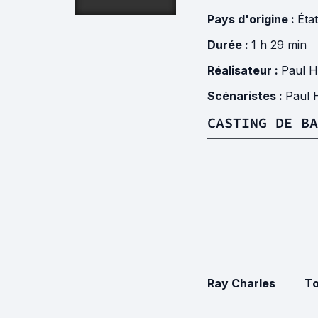
Pays d'origine :
Éta
Durée :
1 h 29 min
Réalisateur :
Paul H
Scénaristes :
Paul 
CASTING DE BA
Ray Charles
To