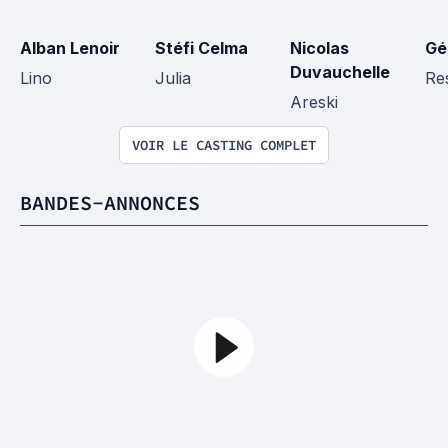
Alban Lenoir
Stéfi Celma
Nicolas 
Gé
Duvauchelle
Lino
Julia
Re
Areski
VOIR LE CASTING COMPLET
BANDES-ANNONCES