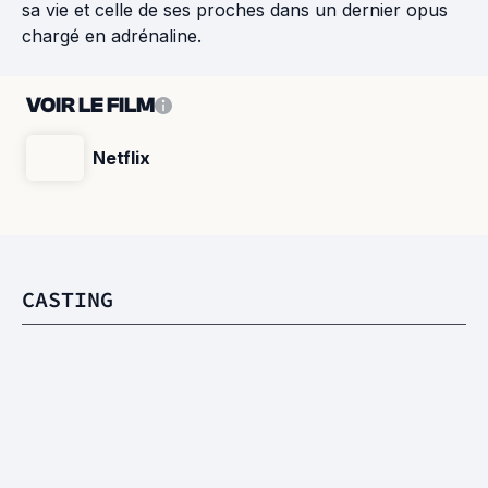
sa vie et celle de ses proches dans un dernier opus
chargé en adrénaline.
VOIR LE FILM
Netflix
CASTING