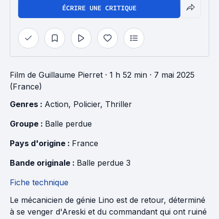
ÉCRIRE UNE CRITIQUE
Film
de
Guillaume Pierret
· 1 h 52 min
· 7 mai 2025
(France)
Genres : 
Action
, 
Policier
, 
Thriller
Groupe : 
Balle perdue
Pays d'origine : 
France
Bande originale : 
Balle perdue 3
Fiche technique
Le mécanicien de génie Lino est de retour, déterminé
à se venger d'Areski et du commandant qui ont ruiné