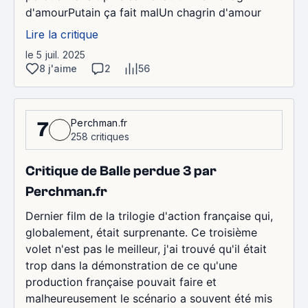
d'amourPutain ça fait malUn chagrin d'amour
Lire la critique
le 5 juil. 2025
8 j'aime
2
56
Perchman.fr
7
258 critiques
Critique de Balle perdue 3 par
Perchman.fr
Dernier film de la trilogie d'action française qui,
globalement, était surprenante. Ce troisième
volet n'est pas le meilleur, j'ai trouvé qu'il était
trop dans la démonstration de ce qu'une
production française pouvait faire et
malheureusement le scénario a souvent été mis