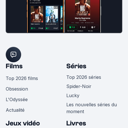
Films
Séries
Top 2026 séries
Top 2026 films
Spider-Noir
Obsession
Lucky
L'Odyssée
Les nouvelles séries du
Actualité
moment
Jeux vidéo
Livres