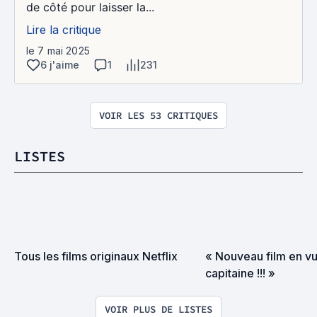
de côté pour laisser la...
Lire la critique
le 7 mai 2025
6 j'aime
1
231
VOIR LES 53 CRITIQUES
LISTES
Tous les films originaux Netflix
« Nouveau film en vu
capitaine !!! »
VOIR PLUS DE LISTES