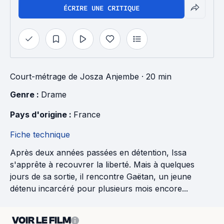
ÉCRIRE UNE CRITIQUE
Court-métrage
de
Josza Anjembe
· 20 min
Genre : 
Drame
Pays d'origine : 
France
Fiche technique
Après deux années passées en détention, Issa
s'apprête à recouvrer la liberté. Mais à quelques
jours de sa sortie, il rencontre Gaëtan, un jeune
détenu incarcéré pour plusieurs mois encore...
VOIR LE FILM