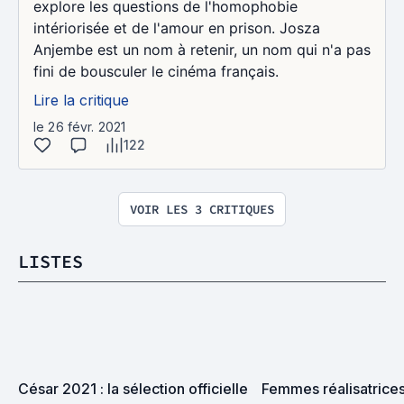
explore les questions de l'homophobie
intériorisée et de l'amour en prison. Josza
Anjembe est un nom à retenir, un nom qui n'a pas
fini de bousculer le cinéma français.
Lire la critique
le 26 févr. 2021
122
VOIR LES 3 CRITIQUES
LISTES
César 2021 : la sélection officielle 
Femmes réalisatrices 