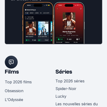
Films
Séries
Top 2026 séries
Top 2026 films
Spider-Noir
Obsession
Lucky
L'Odyssée
Les nouvelles séries du