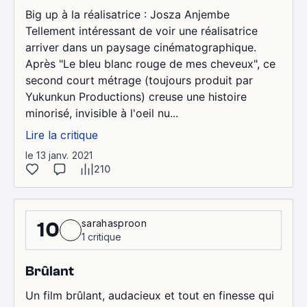
Big up à la réalisatrice : Josza Anjembe
Tellement intéressant de voir une réalisatrice
arriver dans un paysage cinématographique.
Après "Le bleu blanc rouge de mes cheveux", ce
second court métrage (toujours produit par
Yukunkun Productions) creuse une histoire
minorisé, invisible à l'oeil nu...
Lire la critique
le 13 janv. 2021
210
sarahasproon
10
1 critique
Brûlant
Un film brûlant, audacieux et tout en finesse qui