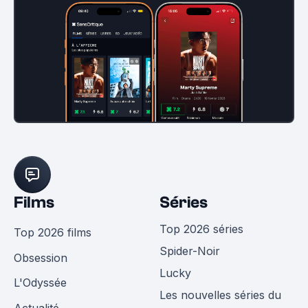
Films
Séries
Top 2026 séries
Top 2026 films
Spider-Noir
Obsession
Lucky
L'Odyssée
Les nouvelles séries du