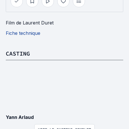
Film
de
Laurent Duret
Fiche technique
CASTING
Yann Arlaud