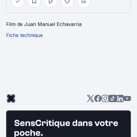
Film
de
Juan Manuel Echavarria
Fiche technique
SensCritique dans votre
poche.