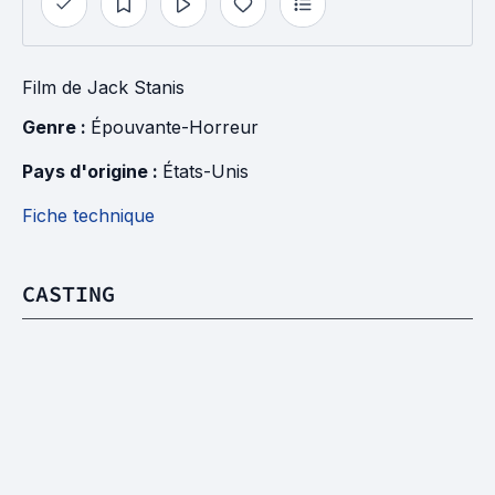
Film
de
Jack Stanis
Genre : 
Épouvante-Horreur
Pays d'origine : 
États-Unis
Fiche technique
CASTING