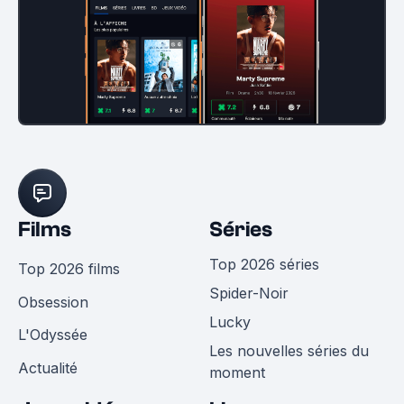
Films
Séries
Top 2026 séries
Top 2026 films
Spider-Noir
Obsession
Lucky
L'Odyssée
Les nouvelles séries du
Actualité
moment