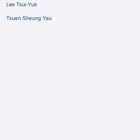
Lee Tsui-Yuk
Tsuen Sheung Yau