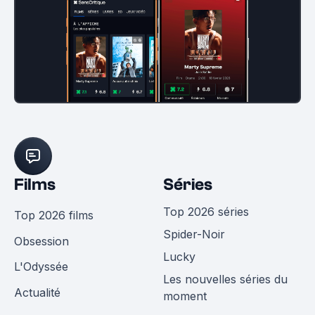
Films
Séries
Top 2026 séries
Top 2026 films
Spider-Noir
Obsession
Lucky
L'Odyssée
Les nouvelles séries du
Actualité
moment