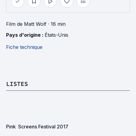
Film
de
Matt Wolf
· 16 min
Pays d'origine : 
États-Unis
Fiche technique
LISTES
Pink  Screens Festival 2017