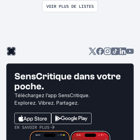
VOIR PLUS DE LISTES
SensCritique dans votre
poche.
Téléchargez l’app SensCritique.
Explorez. Vibrez. Partagez.
EN SAVOIR PLUS