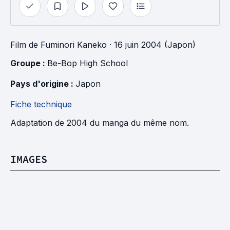
Film
de
Fuminori Kaneko
· 16 juin 2004 (Japon)
Groupe : 
Be-Bop High School
Pays d'origine : 
Japon
Fiche technique
Adaptation de 2004 du manga du même nom.
IMAGES