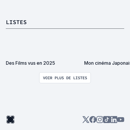
LISTES
Des Films vus en 2025
Mon cinéma Japonai
VOIR PLUS DE LISTES