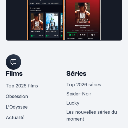
Films
Séries
Top 2026 séries
Top 2026 films
Spider-Noir
Obsession
Lucky
L'Odyssée
Les nouvelles séries du
Actualité
moment