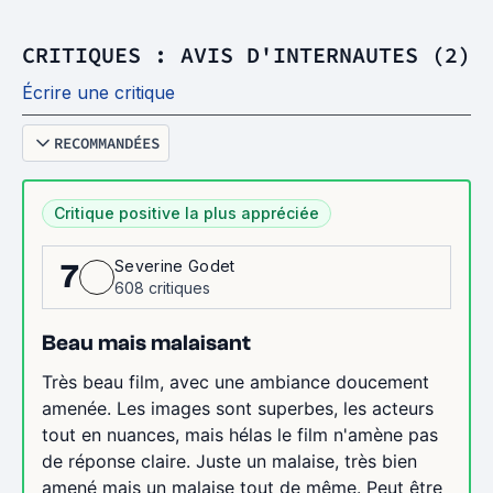
CRITIQUES : AVIS D'INTERNAUTES (2)
Écrire une critique
RECOMMANDÉES
Critique positive la plus appréciée
Severine Godet
7
608 critiques
Beau mais malaisant
Très beau film, avec une ambiance doucement
amenée. Les images sont superbes, les acteurs
tout en nuances, mais hélas le film n'amène pas
de réponse claire. Juste un malaise, très bien
amené mais un malaise tout de même. Peut être