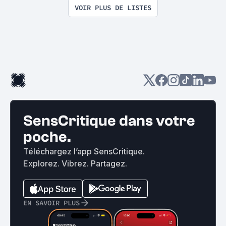
VOIR PLUS DE LISTES
SensCritique dans votre
poche.
Téléchargez l’app SensCritique.
Explorez. Vibrez. Partagez.
EN SAVOIR PLUS