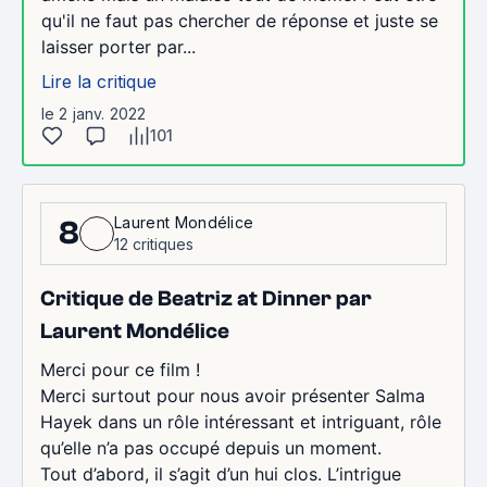
qu'il ne faut pas chercher de réponse et juste se
laisser porter par...
Lire la critique
le 2 janv. 2022
101
Laurent Mondélice
8
12 critiques
Critique de Beatriz at Dinner par
Laurent Mondélice
Merci pour ce film !
Merci surtout pour nous avoir présenter Salma
Hayek dans un rôle intéressant et intriguant, rôle
qu’elle n’a pas occupé depuis un moment.
Tout d’abord, il s’agit d’un hui clos. L’intrigue