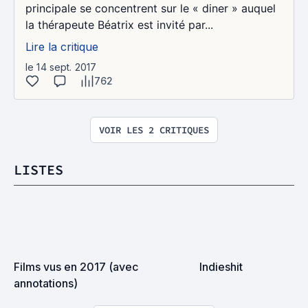
principale se concentrent sur le « diner » auquel
la thérapeute Béatrix est invité par...
Lire la critique
le 14 sept. 2017
762
VOIR LES 2 CRITIQUES
LISTES
Films vus en 2017 (avec 
Indieshit
annotations)