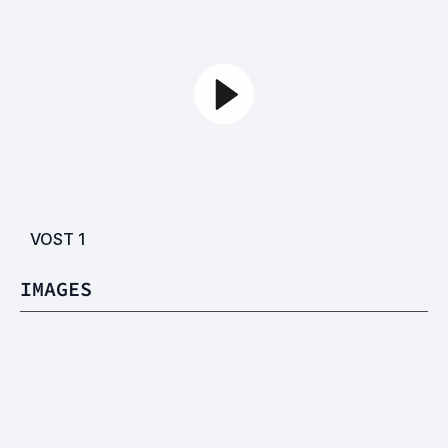
VOST
1
IMAGES