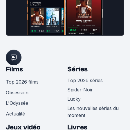
Films
Séries
Top 2026 séries
Top 2026 films
Spider-Noir
Obsession
Lucky
L'Odyssée
Les nouvelles séries du
Actualité
moment
Jeux vidéo
Livres