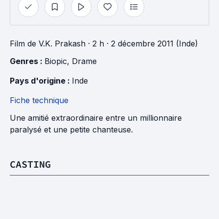
Film
de
V.K. Prakash
· 2 h
· 2 décembre 2011 (Inde)
Genres : 
Biopic
, 
Drame
Pays d'origine : 
Inde
Fiche technique
Une amitié extraordinaire entre un millionnaire
paralysé et une petite chanteuse.
CASTING