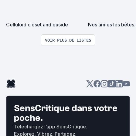
Celluloid closet and ouside
Nos amies les bêtes.
VOIR PLUS DE LISTES
SensCritique dans votre
poche.
Téléchargez l’app SensCritique.
Explorez. Vibrez. Partagez.