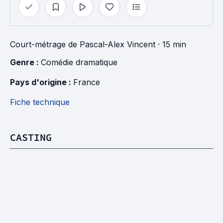
Court-métrage
de
Pascal-Alex Vincent
· 15 min
Genre : 
Comédie dramatique
Pays d'origine : 
France
Fiche technique
CASTING