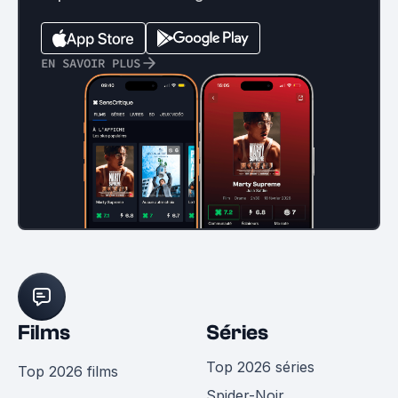
EN SAVOIR PLUS
Films
Séries
Top 2026 séries
Top 2026 films
Spider-Noir